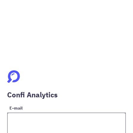
Confi Analytics
E-mail