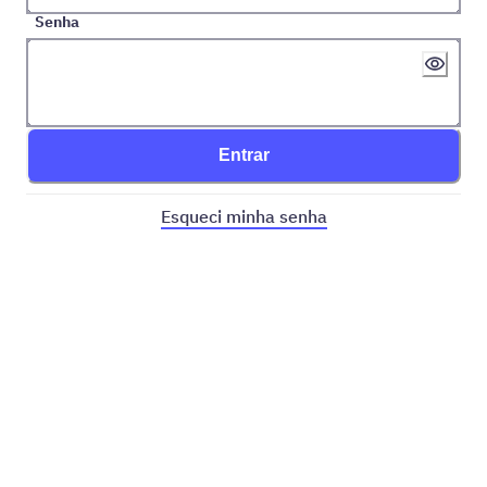
Senha
Entrar
Esqueci minha senha